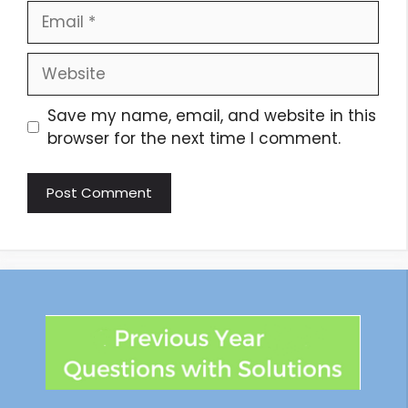
Save my name, email, and website in this
browser for the next time I comment.