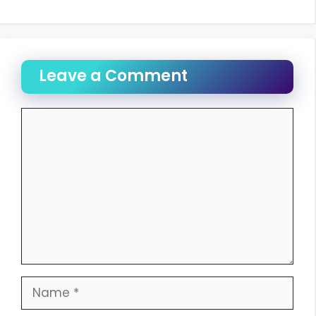
Leave a Comment