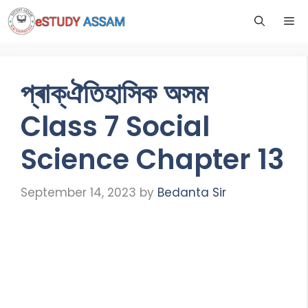
প্ৰাক্ঐতিহাসিক অসম
Class 7 Social
Science Chapter 13
September 14, 2023
by
Bedanta Sir