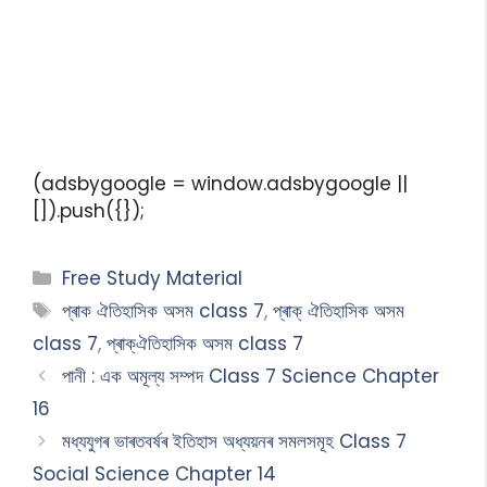
(adsbygoogle = window.adsbygoogle ||
[]).push({});
Free Study Material
প্ৰাক ঐতিহাসিক অসম class 7
,
প্ৰাক্ ঐতিহাসিক অসম
class 7
,
প্ৰাক্ঐতিহাসিক অসম class 7
পানী : এক অমূল্য সম্পদ Class 7 Science Chapter
16
মধ্যযুগৰ ভাৰতবৰ্ষৰ ইতিহাস অধ্যয়নৰ সমলসমূহ Class 7
Social Science Chapter 14