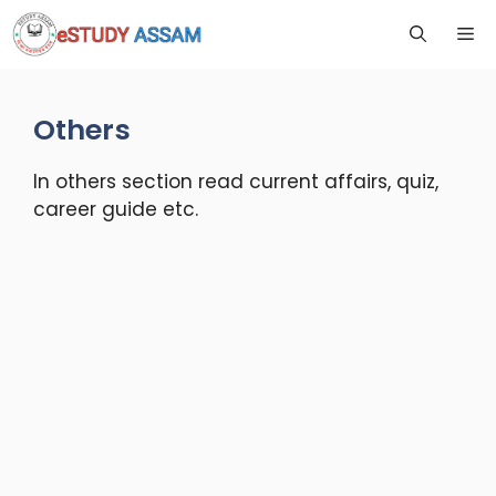
Others
In others section read current affairs, quiz,
career guide etc.