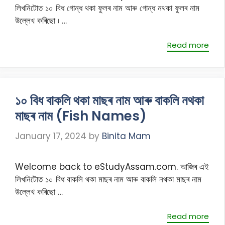
লিখনিটোত ১০ বিধ গোন্ধ থকা ফুলৰ নাম আৰু গোন্ধ নথকা ফুলৰ নাম
উল্লেখ কৰিছো ৷ …
Read more
১০ বিধ বাকলি থকা মাছৰ নাম আৰু বাকলি নথকা
মাছৰ নাম (Fish Names)
January 17, 2024
by
Binita Mam
Welcome back to eStudyAssam.com. আজিৰ এই
লিখনিটোত ১০ বিধ বাকলি থকা মাছৰ নাম আৰু বাকলি নথকা মাছৰ নাম
উল্লেখ কৰিছো …
Read more