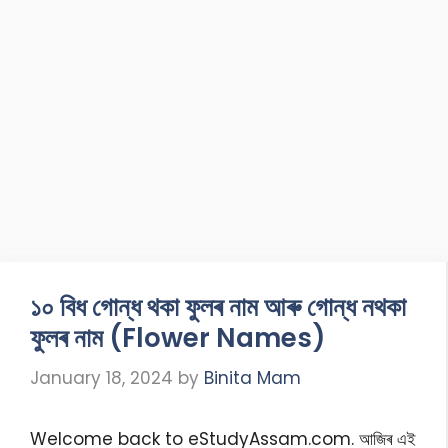
১০ বিধ গোন্ধ থকা ফুলৰ নাম আৰু গোন্ধ নথকা
ফুলৰ নাম (Flower Names)
January 18, 2024
by
Binita Mam
Welcome back to eStudyAssam.com. আজিৰ এই