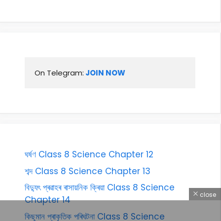
On Telegram:
 JOIN NOW
ঘৰ্ষণ Class 8 Science Chapter 12
শব্দ Class 8 Science Chapter 13
বিদ্যুৎ প্ৰৱাহৰ ৰাসায়নিক ক্ৰিয়া Class 8 Science
close
Chapter 14
কিছুমান প্ৰাকৃতিক পৰিঘটনা Class 8 Science