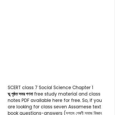
SCERT class 7 Social Science Chapter 1
ভূ পৃষ্ঠত সময় গণনা
free study material and class
notes PDF available here for free. So, if you
are looking for class seven Assamese text
book questions-answers (সপ্তম শ্ৰেণী সমাজ বিজ্ঞান