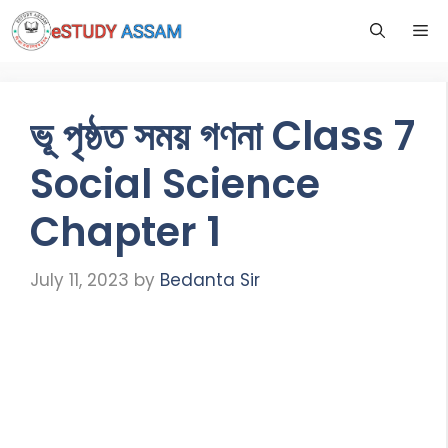
ভূ পৃষ্ঠত সময় গণনা Class 7
Social Science
Chapter 1
July 11, 2023
by
Bedanta Sir