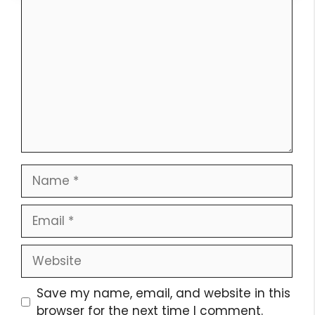
Save my name, email, and website in this
browser for the next time I comment.