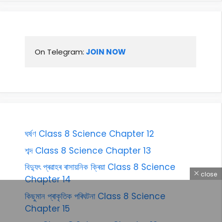
On Telegram:
 JOIN NOW
ঘৰ্ষণ Class 8 Science Chapter 12
শব্দ Class 8 Science Chapter 13
বিদ্যুৎ প্ৰৱাহৰ ৰাসায়নিক ক্ৰিয়া Class 8 Science
close
Chapter 14
কিছুমান প্ৰাকৃতিক পৰিঘটনা Class 8 Science
Chapter 15