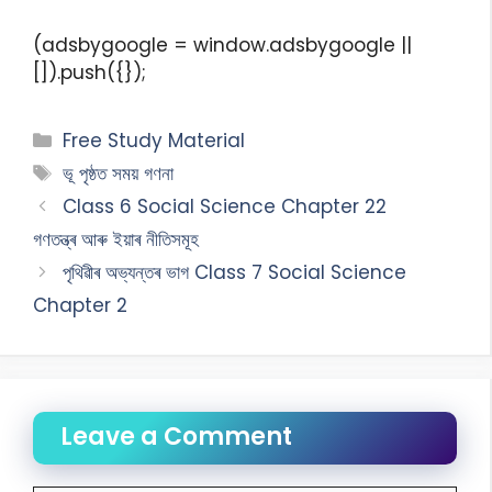
(adsbygoogle = window.adsbygoogle ||
[]).push({});
Free Study Material
ভূ পৃষ্ঠত সময় গণনা
Class 6 Social Science Chapter 22
গণতন্ত্ৰ আৰু ইয়াৰ নীতিসমূহ
পৃথিৱীৰ অভ্যন্তৰ ভাগ Class 7 Social Science
Chapter 2
Leave a Comment