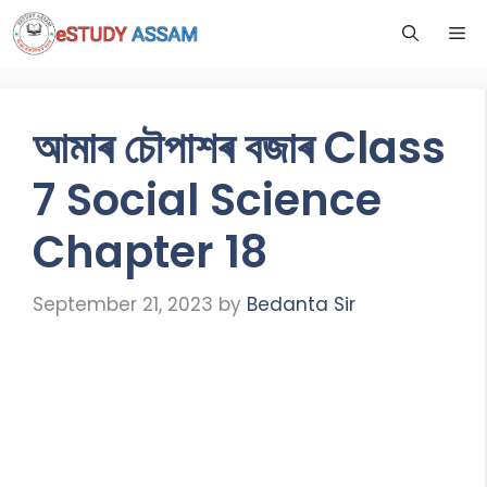
আমাৰ চৌপাশৰ বজাৰ Class
7 Social Science
Chapter 18
September 21, 2023
by
Bedanta Sir