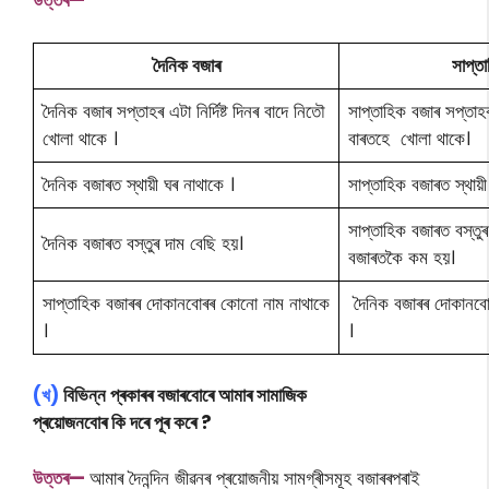
উত্তৰ—
দৈনিক বজাৰ
সাপ্ত
দৈনিক বজাৰ সপ্তাহৰ এটা নিৰ্দিষ্ট দিনৰ বাদে নিতৌ
সাপ্তাহিক বজাৰ সপ্তাহৰ এ
খোলা থাকে ।
বাৰতহে খোলা থাকে।
দৈনিক বজাৰত স্থায়ী ঘৰ নাথাকে ।
সাপ্তাহিক বজাৰত স্থায়ী
সাপ্তাহিক বজাৰত বস্তু
দৈনিক বজাৰত বস্তুৰ দাম বেছি হয়।
বজাৰতকৈ কম হয়।
সাপ্তাহিক বজাৰৰ দোকানবোৰৰ কোনো নাম নাথাকে
দৈনিক বজাৰৰ দোকানবোৰৰ
।
।
(খ)
বিভিন্ন প্ৰকাৰৰ বজাৰবোৰে আমাৰ সামাজিক
প্ৰয়োজনবোৰ কি দৰে পূৰ কৰে ?
উত্তৰ—
আমাৰ দৈনন্দিন জীৱনৰ প্ৰয়োজনীয় সামগ্ৰীসমূহ বজাৰৰপৰাই