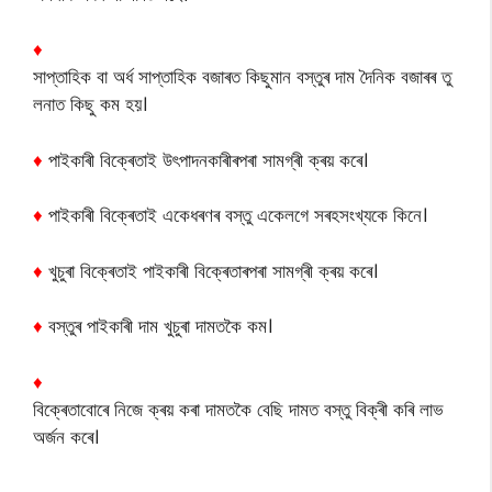
♦
সাপ্তাহিক বা অৰ্ধ সাপ্তাহিক বজাৰত কিছুমান বস্তুৰ দাম দৈনিক বজাৰৰ তু
লনাত কিছু কম হয়।
♦
পাইকাৰী বিক্ৰেতাই উৎপাদনকাৰীৰপৰা সামগ্ৰী ক্ৰয় কৰে।
♦
পাইকাৰী বিক্ৰেতাই একেধৰণৰ বস্তু একেলগে সৰহসংখ্যকে কিনে।
♦
খুচুৰা বিক্ৰেতাই পাইকাৰী বিক্ৰেতাৰপৰা সামগ্ৰী ক্ৰয় কৰে।
♦
বস্তুৰ পাইকাৰী দাম খুচুৰা দামতকৈ কম।
♦
বিক্ৰেতাবোৰে নিজে ক্ৰয় কৰা দামতকৈ বেছি দামত বস্তু বিক্ৰী কৰি লাভ
অৰ্জন কৰে।