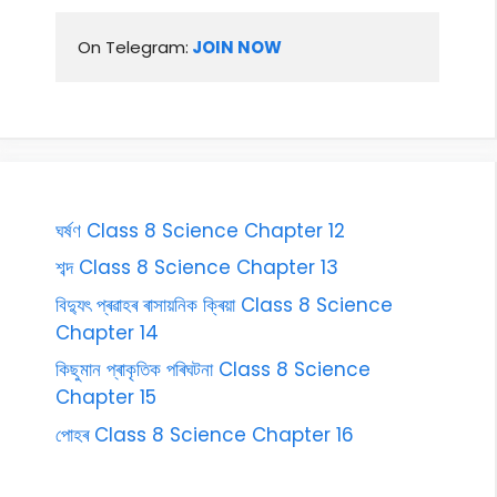
On Telegram:
 JOIN NOW
ঘৰ্ষণ Class 8 Science Chapter 12
শব্দ Class 8 Science Chapter 13
বিদ্যুৎ প্ৰৱাহৰ ৰাসায়নিক ক্ৰিয়া Class 8 Science
Chapter 14
কিছুমান প্ৰাকৃতিক পৰিঘটনা Class 8 Science
Chapter 15
পোহৰ Class 8 Science Chapter 16