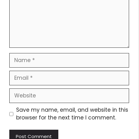
Save my name, email, and website in this
browser for the next time I comment.