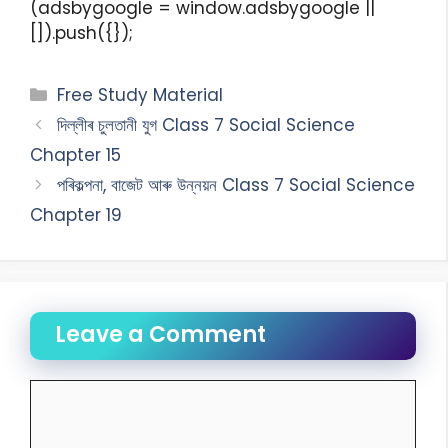
(adsbygoogle = window.adsbygoogle ||
[]).push({});
Free Study Material
দিল্লীৰ চুলতানী যুগ Class 7 Social Science
Chapter 15
পৰিকল্পনা, বাজেট আৰু উন্নয়ন Class 7 Social Science
Chapter 19
Leave a Comment