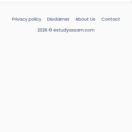
Privacy policy
Disclaimer
About Us
Contact
2026 © estudyassam.com