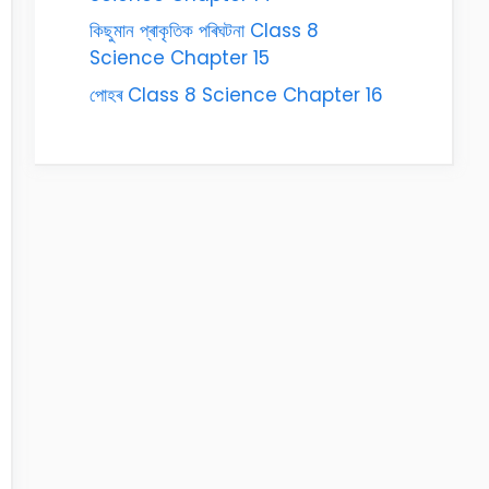
কিছুমান প্ৰাকৃতিক পৰিঘটনা Class 8
Science Chapter 15
পোহৰ Class 8 Science Chapter 16