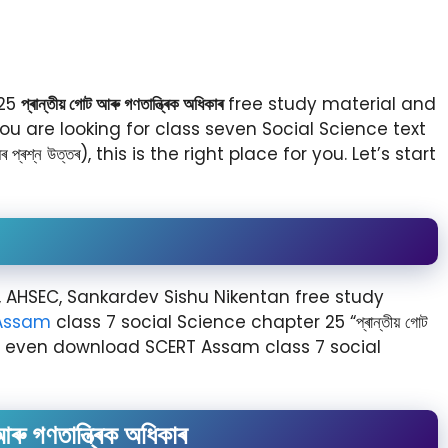
 25
প্ৰান্তীয়
গোট
আৰু
গণতান্ত্ৰিক
অধিকাৰ
free study material and
 you are looking for class seven Social Science text
ৰ প্ৰশ্ন উত্তৰ), this is the right place for you. Let’s start
 AHSEC, Sankardev Sishu Nikentan free study
Assam
class 7 social Science chapter 25 “প্ৰান্তীয় গোট
ou can even download SCERT Assam class 7 social
আৰু গণতান্ত্ৰিক অধিকাৰ