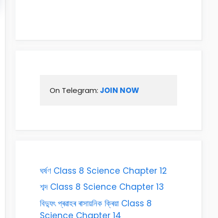
On Telegram:
 JOIN NOW
ঘৰ্ষণ Class 8 Science Chapter 12
শব্দ Class 8 Science Chapter 13
বিদ্যুৎ প্ৰৱাহৰ ৰাসায়নিক ক্ৰিয়া Class 8
Science Chapter 14