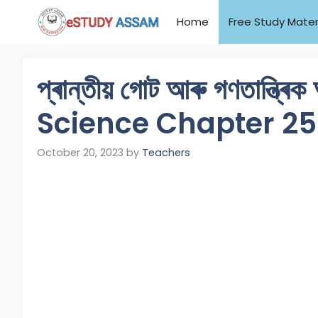
Home
Free Study Mater
প্ৰান্তীয় গোট আৰু গণতান্ত
Science Chapter 25
October 20, 2023
by
Teachers