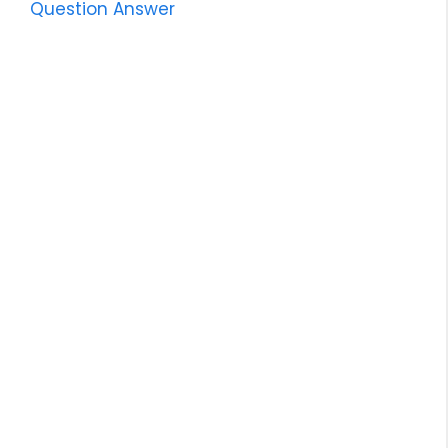
Question Answer