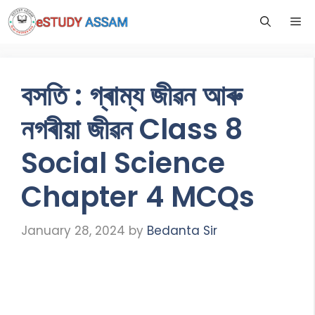
বসতি : গ্ৰাম্য জীৱন আৰু
নগৰীয়া জীৱন Class 8
Social Science
Chapter 4 MCQs
January 28, 2024
by
Bedanta Sir