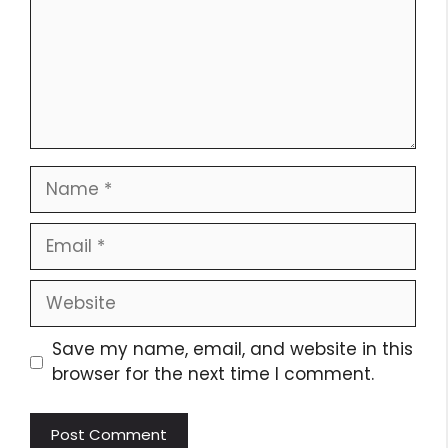
Save my name, email, and website in this
browser for the next time I comment.