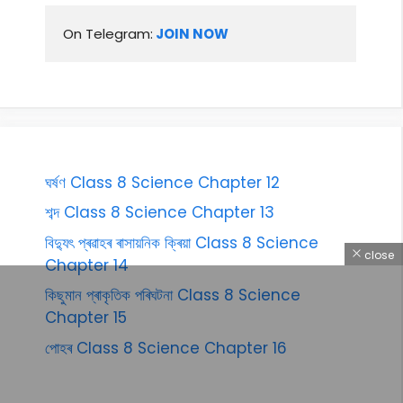
On Telegram:
 JOIN NOW
ঘৰ্ষণ Class 8 Science Chapter 12
শব্দ Class 8 Science Chapter 13
বিদ্যুৎ প্ৰৱাহৰ ৰাসায়নিক ক্ৰিয়া Class 8 Science
close
Chapter 14
কিছুমান প্ৰাকৃতিক পৰিঘটনা Class 8 Science
Chapter 15
পোহৰ Class 8 Science Chapter 16