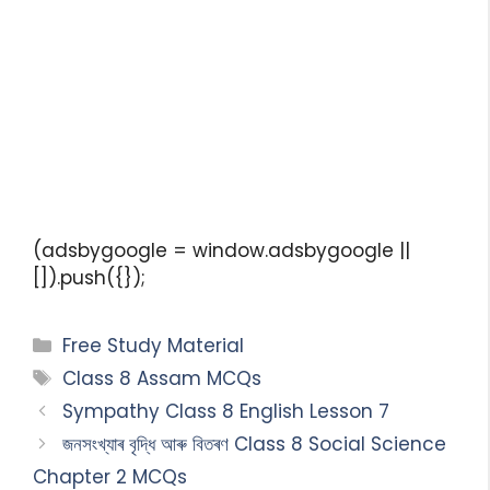
(adsbygoogle = window.adsbygoogle ||
[]).push({});
Free Study Material
Class 8 Assam MCQs
Sympathy Class 8 English Lesson 7
জনসংখ্যাৰ বৃদ্ধি আৰু বিতৰণ Class 8 Social Science
Chapter 2 MCQs