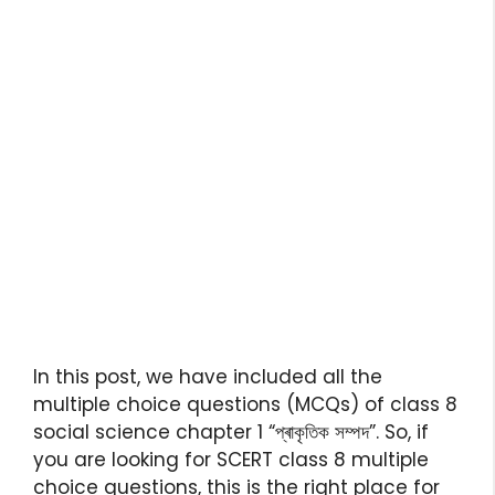
In this post, we have included all the
multiple choice questions (MCQs) of class 8
social science chapter 1 “প্ৰাকৃতিক সম্পদ”. So, if
you are looking for SCERT class 8 multiple
choice questions, this is the right place for