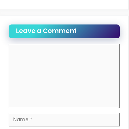
Leave a Comment