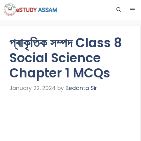
প্ৰাকৃতিক সম্পদ Class 8
Social Science
Chapter 1 MCQs
January 22, 2024
by
Bedanta Sir