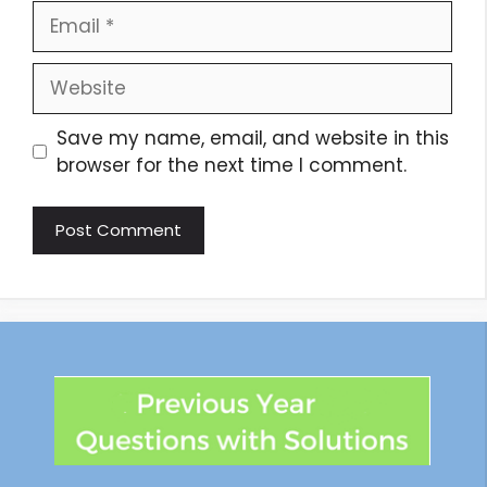
Save my name, email, and website in this
browser for the next time I comment.