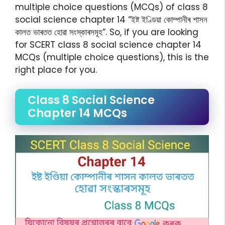
multiple choice questions (MCQs) of class 8
social science chapter 14 “ইষ্ট ইণ্ডিয়া কোম্পানীৰ শাসন
কালত ভাৰতত হোৱা সংস্কাৰসমূহ”. So, if you are looking
for SCERT class 8 social science chapter 14
MCQs (multiple choice questions), this is the
right place for you.
Class 8 Social Science
Chapter 14 MCQs