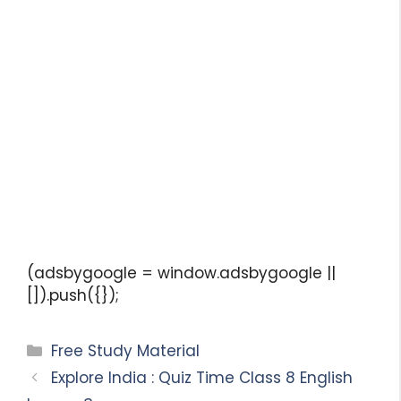
(adsbygoogle = window.adsbygoogle ||
[]).push({});
Free Study Material
Explore India : Quiz Time Class 8 English