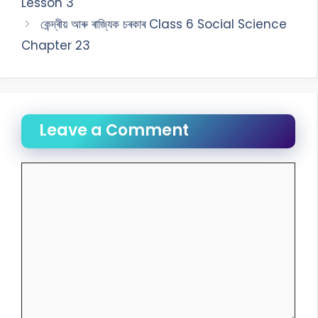
Lesson 3
কেন্দ্ৰীয় আৰু ৰাজ্যিক চৰকাৰ Class 6 Social Science
Chapter 23
Leave a Comment