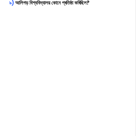
৯)
আলিগড় বিশ্ববিদ্যালয় কোনে প্ৰতিষ্ঠা কৰিছিল?