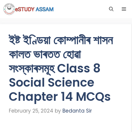
ইষ্ট ইণ্ডিয়া কোম্পানীৰ শাসন
কালত ভাৰতত হোৱা
সংস্কাৰসমূহ Class 8
Social Science
Chapter 14 MCQs
February 25, 2024
by
Bedanta Sir