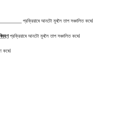
প্রক্রিয়াৰে আনটো মূৰলৈ তাপ সঞ্চালিত কৰে।
ৰিবহণ
প্রক্রিয়াৰে আনটো মূৰলৈ তাপ সঞ্চালিত কৰে।
ণ কৰে।