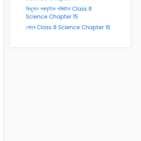
কিছুমান প্ৰাকৃতিক পৰিঘটনা Class 8
Science Chapter 15
পোহৰ Class 8 Science Chapter 16