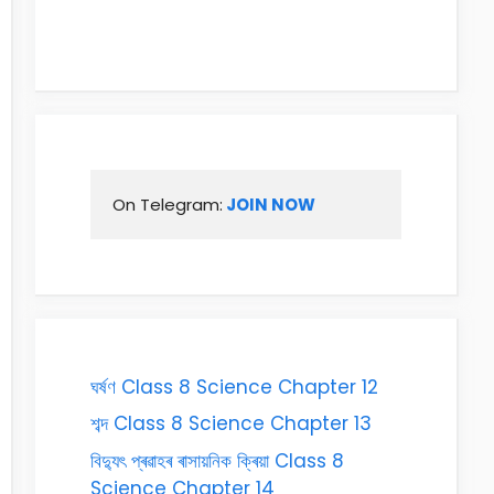
On Telegram:
 JOIN NOW
ঘৰ্ষণ Class 8 Science Chapter 12
শব্দ Class 8 Science Chapter 13
বিদ্যুৎ প্ৰৱাহৰ ৰাসায়নিক ক্ৰিয়া Class 8
Science Chapter 14