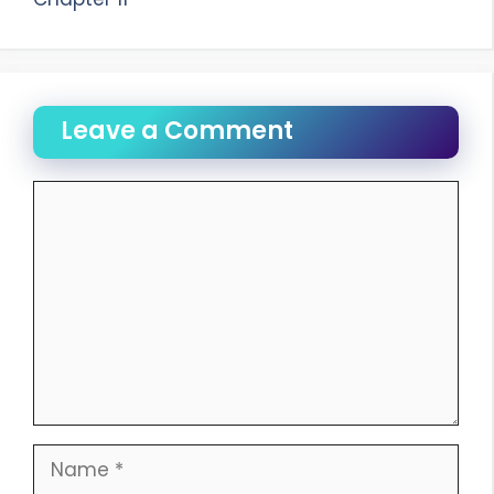
Leave a Comment