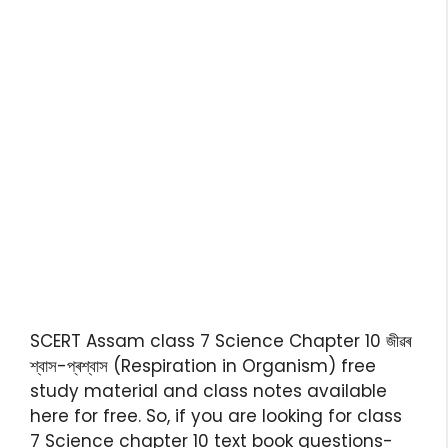
SCERT Assam class 7 Science Chapter 10 জীৱৰ
শ্বাস-প্ৰশ্বাস (Respiration in Organism) free
study material and class notes available
here for free. So, if you are looking for class
7 Science chapter 10 text book questions-