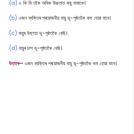
(a)
৫ কি মি তকৈ অধিক উচ্চতাত বায়ু নাথাকে।
(b)
এজন ব্যক্তিৰ প্ৰয়োজনীয় বায়ু ভূ-পৃষ্ঠতকৈ কম হোৱা বাবে।
(c)
বায়ুৰ উষ্ণতা ভূ-পৃষ্ঠতকৈ বেছি।
(d)
বায়ুৰ চাপ ভূ-পৃষ্ঠতকৈ বেছি।
উত্তৰ—
এজন ব্যক্তিৰ প্ৰয়োজনীয় বায়ু ভূ-পৃষ্ঠতকৈ কম হোৱা বাবে।