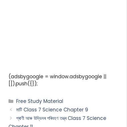
(adsbygoogle = window.adsbygoogle ||
[]).push({});
Free Study Material
মাটি Class 7 Science Chapter 9
প্ৰাণী আৰু উদ্ভিদৰ পৰিবহণ তন্ত্ৰ Class 7 Science
Chapter 11