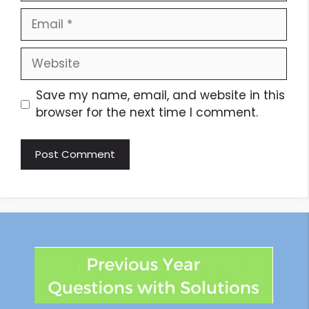
Save my name, email, and website in this
browser for the next time I comment.