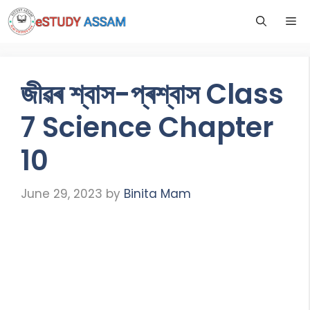
জীৱৰ শ্বাস-প্ৰশ্বাস Class
7 Science Chapter
10
June 29, 2023
by
Binita Mam