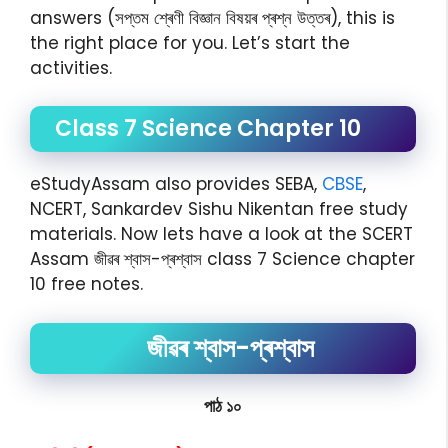
answers (সপ্তম শ্ৰেণী বিজ্ঞান বিষয়ৰ প্ৰশ্ন উত্তৰ), this is
the right place for you. Let’s start the
activities.
Class 7 Science Chapter 10
eStudyAssam also provides SEBA,
CBSE
,
NCERT, Sankardev Sishu Nikentan free study
materials. Now lets have a look at the SCERT
Assam জীৱৰ শ্বাস-প্ৰশ্বাস class 7 Science chapter
10 free notes.
জীৱৰ শ্বাস-প্ৰশ্বাস
পাঠ ১০