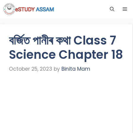
বৰ্জিত পানীৰ কথা Class 7
Science Chapter 18
October 25, 2023
by
Binita Mam