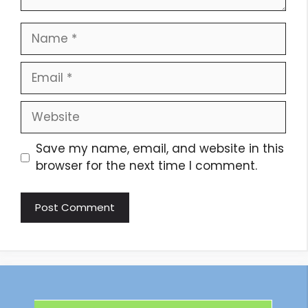
Save my name, email, and website in this
browser for the next time I comment.