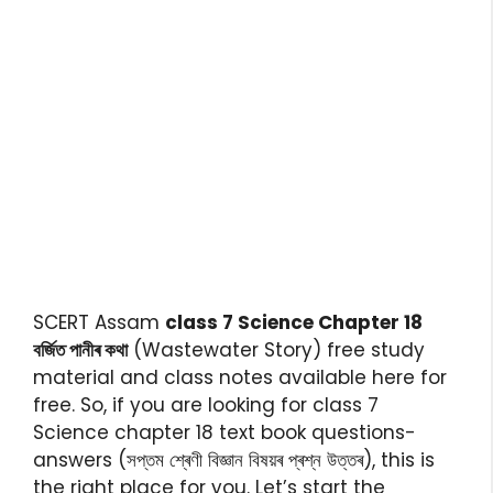
SCERT Assam
class 7 Science Chapter 18
বৰ্জিত পানীৰ কথা
(Wastewater Story) free study
material and class notes available here for
free. So, if you are looking for class 7
Science chapter 18 text book questions-
answers (সপ্তম শ্ৰেণী বিজ্ঞান বিষয়ৰ প্ৰশ্ন উত্তৰ), this is
the right place for you. Let’s start the