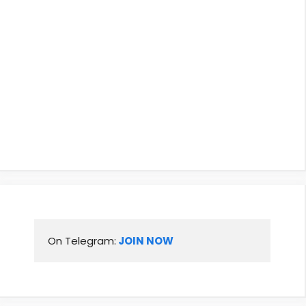
On Telegram:
 JOIN NOW