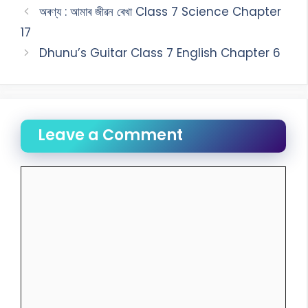
অৰণ্য : আমাৰ জীৱন ৰেখা Class 7 Science Chapter
17
Dhunu’s Guitar Class 7 English Chapter 6
Leave a Comment