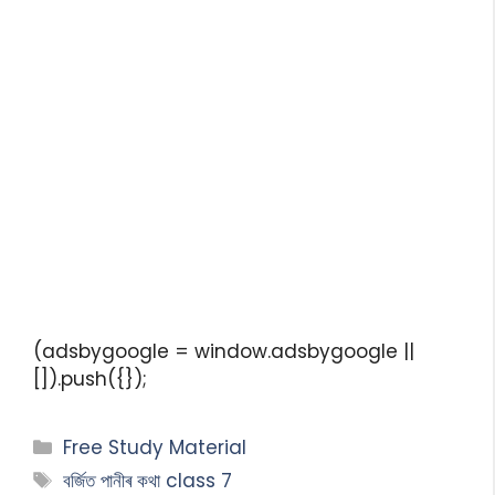
(adsbygoogle = window.adsbygoogle ||
[]).push({});
Free Study Material
বৰ্জিত পানীৰ কথা class 7