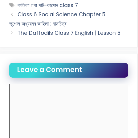
কালিকা লগা পাট-কাপোৰ class 7
Class 6 Social Science Chapter 5
ভূগোল অধ্যয়নৰ আহিলা : মানচিত্ৰ
The Daffodils Class 7 English | Lesson 5
Leave a Comment