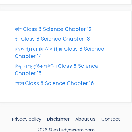
ঘৰ্ষণ Class 8 Science Chapter 12
শব্দ Class 8 Science Chapter 13
বিদ্যুৎ প্ৰৱাহৰ ৰাসায়নিক ক্ৰিয়া Class 8 Science
Chapter 14
কিছুমান প্ৰাকৃতিক পৰিঘটনা Class 8 Science
Chapter 15
পোহৰ Class 8 Science Chapter 16
Privacy policy
Disclaimer
About Us
Contact
2026 © estudyassam.com