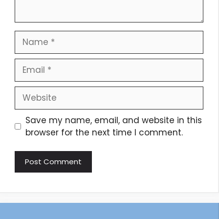
Save my name, email, and website in this
browser for the next time I comment.