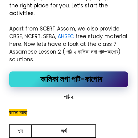
the right place for you. Let’s start the
activities.
Apart from SCERT Assam, we also provide
CBSE, NCERT, SEBA,
AHSEC
free study material
here. Now lets have a look at the class 7
Assamese Lesson 2 ( পাঠ ২
কালিকা লগা পাট-কাপোৰ
)
solutions.
কালিকা লগা পাট-কাপোৰ
পাঠ ২
জানো আহা
শব্দ
অৰ্থ