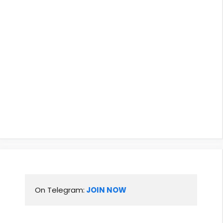
On Telegram:
 JOIN NOW