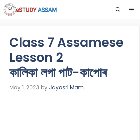
Class 7 Assamese
Lesson 2
কালিকা লগা পাট-কাপোৰ
May 1, 2023
by
Jayasri Mam