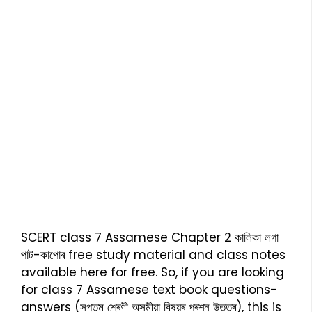
SCERT class 7 Assamese Chapter 2 কালিকা লগা
পাট-কাপোৰ free study material and class notes
available here for free. So, if you are looking
for class 7 Assamese text book questions-
answers (সপ্তম শ্ৰেণী অসমীয়া বিষয়ৰ প্ৰশ্ন উত্তৰ), this is