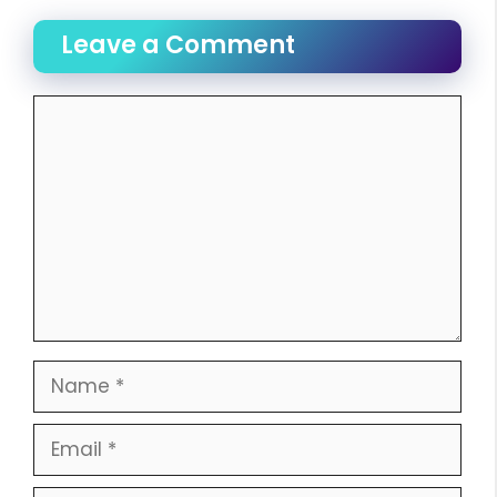
Leave a Comment