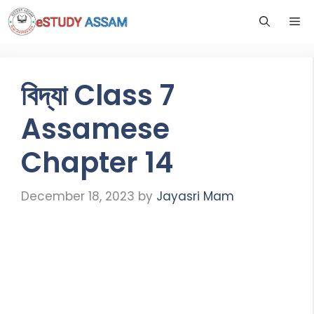
বিদ্যা Class 7
Assamese
Chapter 14
December 18, 2023
by
Jayasri Mam