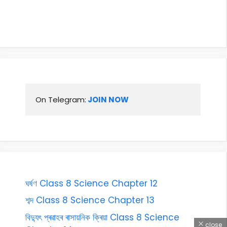
On Telegram:
 JOIN NOW
ঘৰ্ষণ Class 8 Science Chapter 12
শব্দ Class 8 Science Chapter 13
বিদ্যুৎ প্ৰৱাহৰ ৰাসায়নিক ক্ৰিয়া Class 8 Science
close