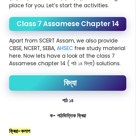
place for you. Let’s start the activities.
Class 7 Assamese Chapter 14
Apart from SCERT Assam, we also provide
CBSE, NCERT, SEBA,
AHSEC
free study material
here. Now lets have a look at the class 7
Assamese chapter 14 ( পাঠ ১৪ বিদ্যা) solutions.
বিদ্যা
পাঠ ১৪
ক- পাঠভিত্তিক ক্ৰিয়া
ক্ৰিয়া-কলাপ