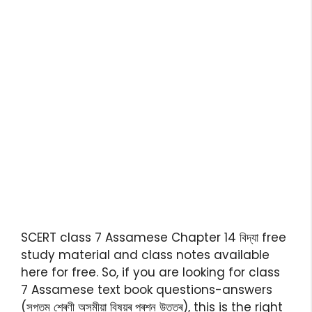
SCERT class 7 Assamese Chapter 14 বিদ্যা free
study material and class notes available
here for free. So, if you are looking for class
7 Assamese text book questions-answers
(সপ্তম শ্ৰেণী অসমীয়া বিষয়ৰ প্ৰশ্ন উত্তৰ), this is the right