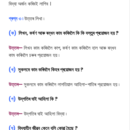
বিদ্যা অর্জন কৰিবই লাগিব ।
প্ৰশ্ন ৩ ৷
উত্তৰ লিখা ৷
(ক)
লিখন, কৰ্ষণ আৰু ৰন্ধন কাম কৰিবলৈ কি কি বস্তুৰ প্ৰয়োজন হয় ?
উ
ত্তৰ—
লিখন কাম কৰিবলৈ কাপ, কর্ষণ কাম কৰিবলৈ হাল আৰু ৰন্ধন
কাম কৰিবলৈ চৰুৰ প্রয়ােজন হয় ৷
(খ)
সুকলমে কাম কৰিবলৈ কিহৰ প্ৰয়োজন হয় ?
উ
ত্তৰ—
সুকলমে কাম কৰিবলৈ লাগতিয়াল আহিলা-পাতিৰ প্রয়ােজন হয় ৷
(গ)
উদ্‌গতিৰ ঘাই আহিলা কি ?
উ
ত্তৰ—
উদ্‌গতিৰ ঘাই আহিলা বিদ্যা ৷
(ঘ)
বিদ্যাহীন জীৱন কেনে বুলি কোৱা হৈছে ?