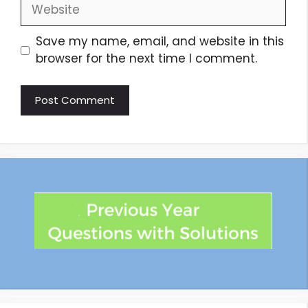
Save my name, email, and website in this
browser for the next time I comment.