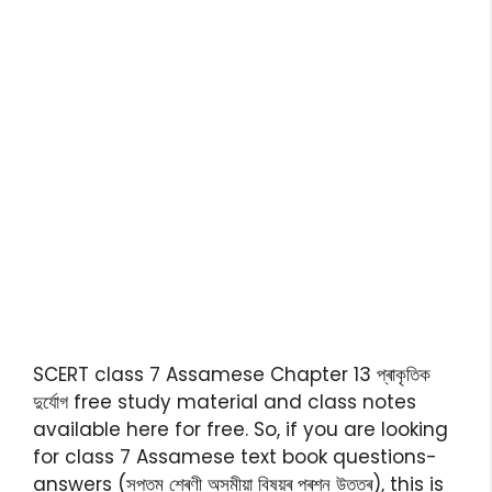
SCERT class 7 Assamese Chapter 13 প্ৰাকৃতিক
দুৰ্যোগ free study material and class notes
available here for free. So, if you are looking
for class 7 Assamese text book questions-
answers (সপ্তম শ্ৰেণী অসমীয়া বিষয়ৰ প্ৰশ্ন উত্তৰ), this is