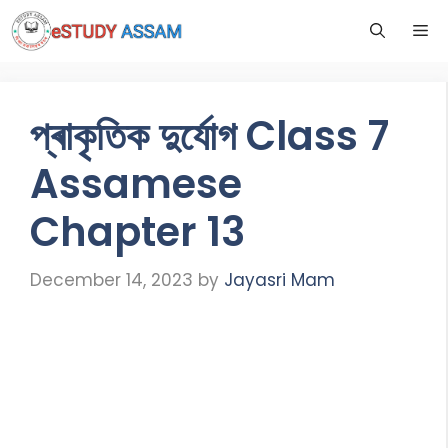
প্ৰাকৃতিক দুৰ্যোগ Class 7
Assamese
Chapter 13
December 14, 2023
by
Jayasri Mam