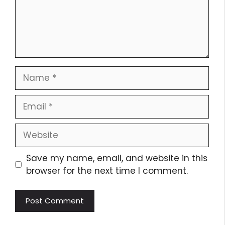
Save my name, email, and website in this
browser for the next time I comment.