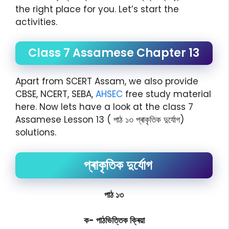
the right place for you. Let’s start the
activities.
Class 7 Assamese Chapter 13
Apart from SCERT Assam, we also provide
CBSE, NCERT, SEBA,
AHSEC
free study material
here. Now lets have a look at the class 7
Assamese Lesson 13 ( পাঠ ১৩ প্ৰাকৃতিক দুৰ্যোগ)
solutions.
প্ৰাকৃতিক দুৰ্যোগ
পাঠ ১৩
ক- পাঠভিত্তিক ক্ৰিয়া