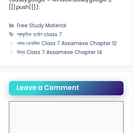
[]).push({});
Free Study Material
প্ৰাকৃতিক দুৰ্যোগ class 7
নামৰ বেবেৰিবাং Class 7 Assamese Chapter 12
বিদ্যা Class 7 Assamese Chapter 14
Leave a Comment