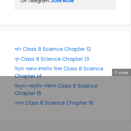
On Telegram:
 JOIN NOW
ঘৰ্ষণ Class 8 Science Chapter 12
শব্দ Class 8 Science Chapter 13
বিদ্যুৎ প্ৰৱাহৰ ৰাসায়নিক ক্ৰিয়া Class 8 Science
close
Chapter 14
কিছুমান প্ৰাকৃতিক পৰিঘটনা Class 8 Science
Chapter 15
পোহৰ Class 8 Science Chapter 16