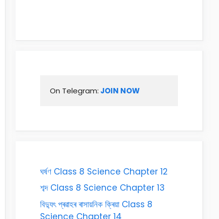
On Telegram:
 JOIN NOW
ঘৰ্ষণ Class 8 Science Chapter 12
শব্দ Class 8 Science Chapter 13
বিদ্যুৎ প্ৰৱাহৰ ৰাসায়নিক ক্ৰিয়া Class 8
Science Chapter 14