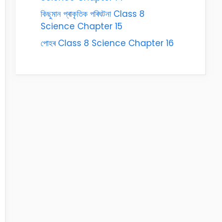
কিছুমান প্ৰাকৃতিক পৰিঘটনা Class 8
Science Chapter 15
পোহৰ Class 8 Science Chapter 16