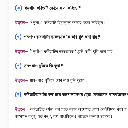
(ক)
গড়গাঁও কবিতাটি কোনে ৰচনা কৰিছে ?
উ
ত্তৰ—
‘গড়গাঁও’ কবিতাটি বিনন্দচন্দ্ৰ বৰুৱাই ৰচনা কৰিছিল ৷
(খ)
গড়গাঁও কবিতাটিৰ ৰচকজনক কি কবি বুলি জনা যায় ?
উ
ত্তৰ—
‘গড়গাঁও’ কবিতাটিৰ ৰচকজনক ‘ধ্বনি কবি’ বুলি জনা যায় ৷
(গ)
মাৰ-নাও বুলিলে কি বুজা ?
উ
ত্তৰ—
মাৰ–নাও বুলিলে যােৰ নাও বুলি বুজো ৷
(ঘ)
কবিতাটিত বৰ্ণনা কৰা মতে ৰজাৰ আদেশত হোৱা কেইটামান কামৰ উল্লেখ
উ
ত্তৰ—
কবিতাটিত বৰ্ণনা কৰা মতে ৰজাৰ আদেশত হোৱা কেইটামান কাম হ’ল
কাৰেংঘৰ বন্ধা, গড় বন্ধা, বঠা নাথাকিলেও হাতেৰে বৰনাও চলোৱা ৷