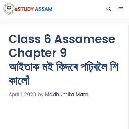
Class 6 Assamese
Chapter 9
আইতাক মই কিদৰে পঢ়িবলৈ শি
কালোঁ
April 1, 2023
by
Madhumita Mam