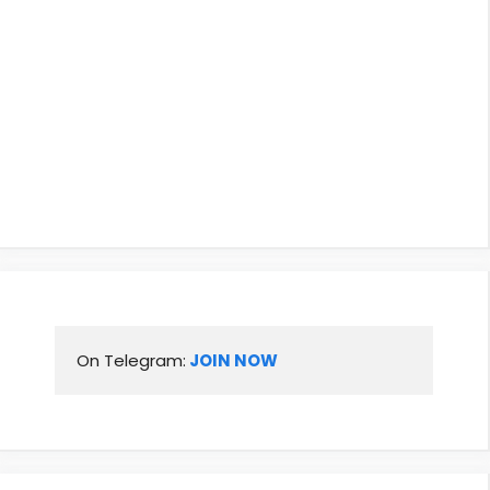
On Telegram:
 JOIN NOW