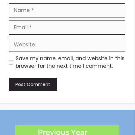
Save my name, email, and website in this
browser for the next time I comment.