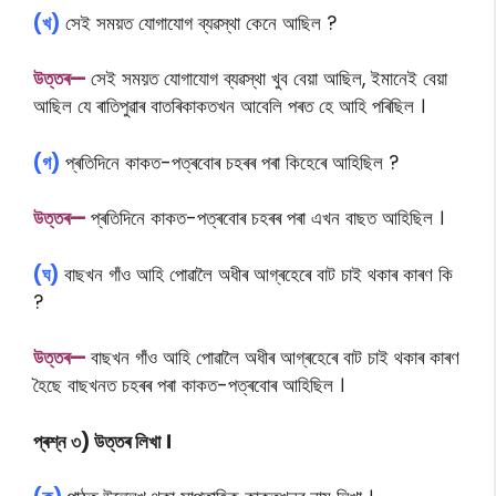
(খ)
সেই সময়ত যোগাযোগ ব্যৱস্থা কেনে আছিল ?
উত্তৰ—
সেই সময়ত যোগাযোগ ব্যৱস্থা খুব বেয়া আছিল, ইমানেই বেয়া
আছিল যে ৰাতিপুৱাৰ বাতৰিকাকতখন আবেলি পৰত হে আহি পৰিছিল ।
(গ)
প্ৰতিদিনে কাকত-পত্ৰবোৰ চহৰৰ পৰা কিহেৰে আহিছিল ?
উত্তৰ—
প্ৰতিদিনে কাকত-পত্ৰবোৰ চহৰৰ পৰা এখন বাছত আহিছিল ।
(ঘ)
বাছখন গাঁও আহি পোৱালৈ অধীৰ আগ্ৰহেৰে বাট চাই থকাৰ কাৰণ কি
?
উত্তৰ—
বাছখন গাঁও আহি পোৱালৈ অধীৰ আগ্ৰহেৰে বাট চাই থকাৰ কাৰণ
হৈছে বাছখনত চহৰৰ পৰা কাকত-পত্ৰবোৰ আহিছিল ।
প্ৰশ্ন ৩) উত্তৰ লিখা ।