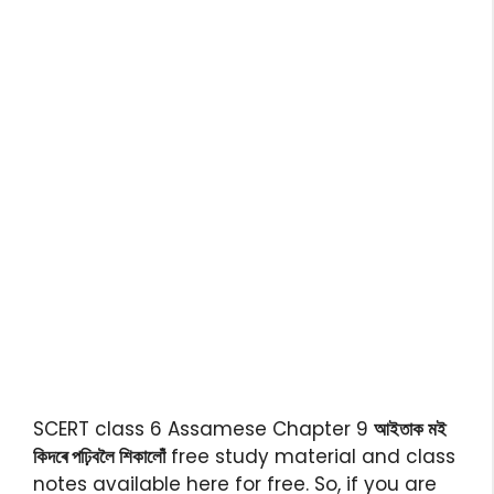
SCERT class 6 Assamese Chapter 9
আইতাক মই
কিদৰে পঢ়িবলৈ শিকালোঁ
free study material and class
notes available here for free. So, if you are