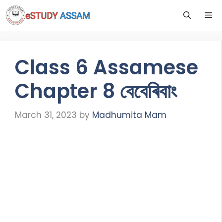
Class 6 Assamese
Chapter 8 বেবেৰিবাং
March 31, 2023
by
Madhumita Mam