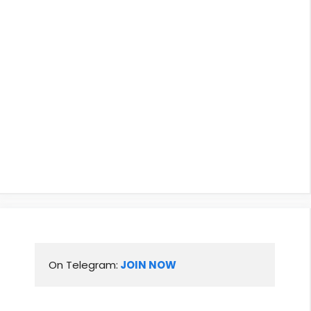
On Telegram:
 JOIN NOW