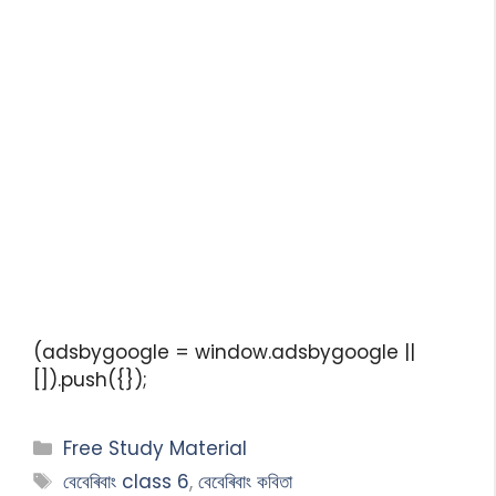
(adsbygoogle = window.adsbygoogle ||
[]).push({});
Free Study Material
বেবেৰিবাং class 6
,
বেবেৰিবাং কবিতা