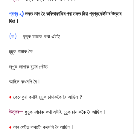
প্ৰশ্ন ২)
দলত ভাগ হৈ কবিতাফাকিৰ পৰা তলত দিয়া প্ৰশ্নকেইটাৰ উত্তৰ
দিয়া ।
(ক)
ফুচুক ফাচাক কথা এটাই
চুচুক চামাক কৈ
জুপুক জাপাক বুঢ়াৰ পেটত
আছিল কথমপি ৰৈ ।
♦
কেনেকুৱা কথাই চুচুক চামাককৈ ৰৈ আছিল ?
উত্তৰ—
ফুচুক ফাচাক কথা এটাই চুচুক চামাককৈ ৰৈ আছিল ।
♦
কাৰ পেটত কথাটো কথমপি ৰৈ আছিল ।