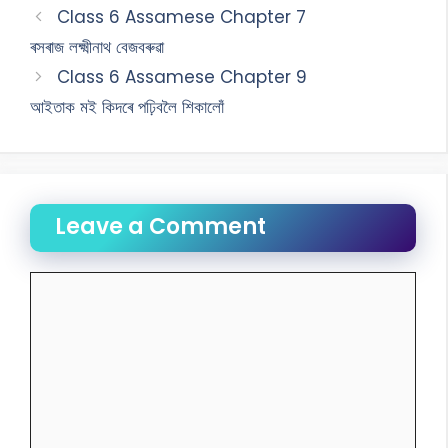
Class 6 Assamese Chapter 7
ৰসৰাজ লক্ষ্মীনাথ বেজবৰুৱা
Class 6 Assamese Chapter 9
আইতাক মই কিদৰে পঢ়িবলৈ শিকালোঁ
Leave a Comment