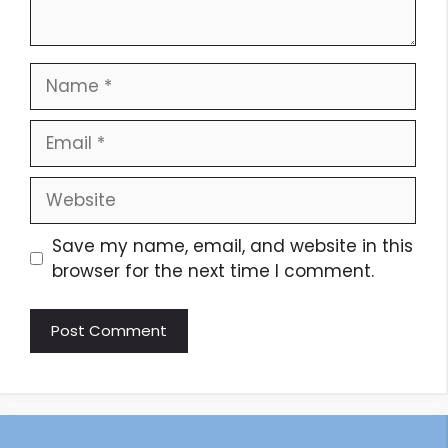
Save my name, email, and website in this
browser for the next time I comment.