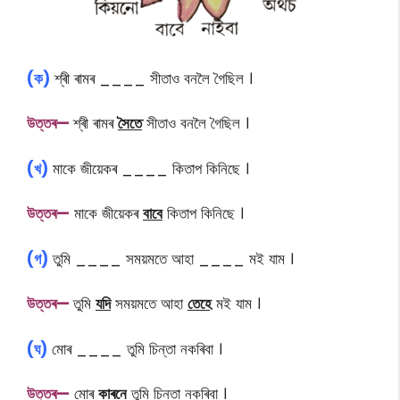
(ক)
শ্ৰী ৰামৰ ____ সীতাও বনলৈ গৈছিল ।
উত্তৰ—
শ্ৰী ৰামৰ
সৈতে
সীতাও বনলৈ গৈছিল ।
(খ)
মাকে জীয়েকৰ ____ কিতাপ কিনিছে ।
উত্তৰ—
মাকে জীয়েকৰ
বাবে
কিতাপ কিনিছে ।
(গ)
তুমি ____ সময়মতে আহা ____ মই যাম ।
উত্তৰ—
তুমি
যদি
সময়মতে আহা
তেহে
মই যাম ।
(ঘ)
মোৰ ____ তুমি চিন্তা নকৰিবা ।
উত্তৰ—
মোৰ
কাৰনে
তুমি চিন্তা নকৰিবা ।