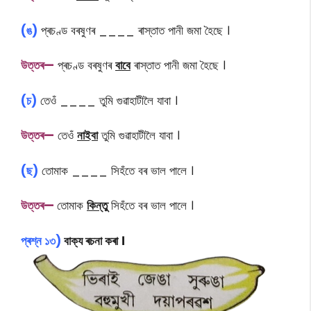
(ঙ)
প্ৰচণ্ড বৰষুণৰ ____ ৰাস্তাত পানী জমা হৈছে ।
উত্তৰ—
প্ৰচণ্ড বৰষুণৰ
বাবে
ৰাস্তাত পানী জমা হৈছে ।
(চ)
তেওঁ ____ তুমি গুৱাহাটীলৈ যাবা ।
উত্তৰ—
তেওঁ
নাইবা
তুমি গুৱাহাটীলৈ যাবা ।
(ছ)
তোমাক ____ সিহঁতে বৰ ভাল পালে ।
উত্তৰ—
তোমাক
কিন্তু
সিহঁতে বৰ ভাল পালে ।
প্ৰশ্ন ১৩)
বাক্য ৰচনা কৰা ।