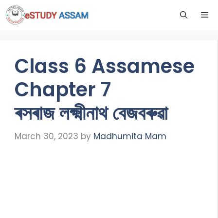
Class 6 Assamese
Chapter 7
ৰসৰাজ লক্ষ্মীনাথ বেজবৰুৱা
March 30, 2023
by
Madhumita Mam