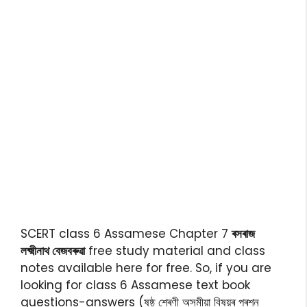
SCERT class 6 Assamese Chapter 7
ৰসৰাজ
লক্ষ্মীনাথ বেজবৰুৱা
free study material and class
notes available here for free. So, if you are
looking for class 6 Assamese text book
questions-answers (ষষ্ঠ শ্ৰেণী অসমীয়া বিষয়ৰ প্ৰশ্ন