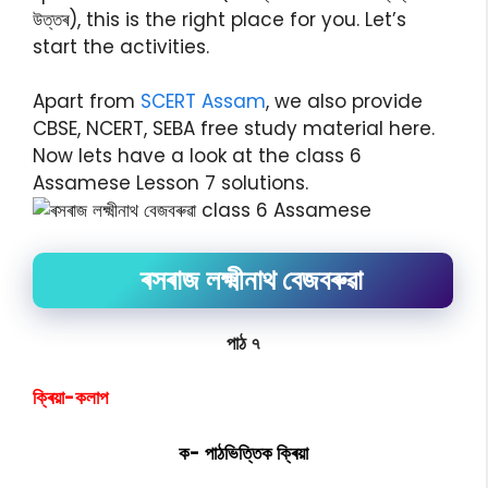
উত্তৰ), this is the right place for you. Let’s
start the activities.
Apart from
SCERT Assam
, we also provide
CBSE, NCERT, SEBA free study material here.
Now lets have a look at the class 6
Assamese Lesson 7 solutions.
ৰসৰাজ লক্ষ্মীনাথ বেজবৰুৱা
পাঠ ৭
ক্ৰিয়া-কলাপ
ক- পাঠভিত্তিক ক্ৰিয়া