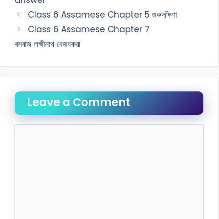
answer
Class 6 Assamese Chapter 5 গুৰুদক্ষিণা
Class 6 Assamese Chapter 7
ৰসৰাজ লক্ষ্মীনাথ বেজবৰুৱা
Leave a Comment