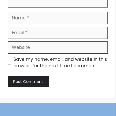
Save my name, email, and website in this
browser for the next time I comment.