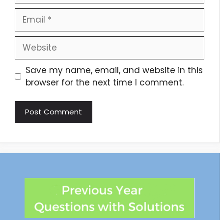
Save my name, email, and website in this
browser for the next time I comment.