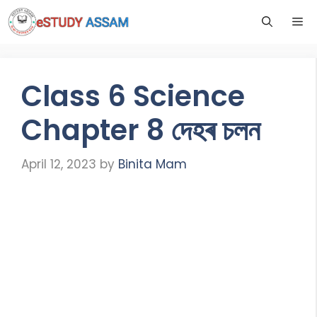
Class 6 Science
Chapter 8 দেহৰ চলন
April 12, 2023
by
Binita Mam