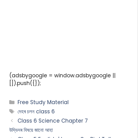
(adsbygoogle = window.adsbygoogle ||
[]).push({});
Free Study Material
দেহৰ চলন class 6
Class 6 Science Chapter 7
উদ্ভিদৰ বিষয়ে জানো আহা