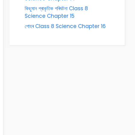
কিছুমান প্ৰাকৃতিক পৰিঘটনা Class 8
Science Chapter 15
পোহৰ Class 8 Science Chapter 16