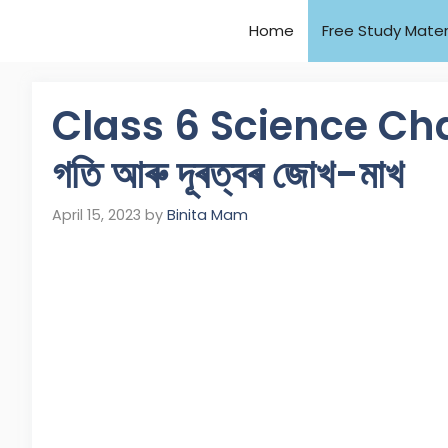
Home
Free Study Mater
Class 6 Science Ch
গতি আৰু দূৰত্বৰ জোখ-মাখ
April 15, 2023
by
Binita Mam