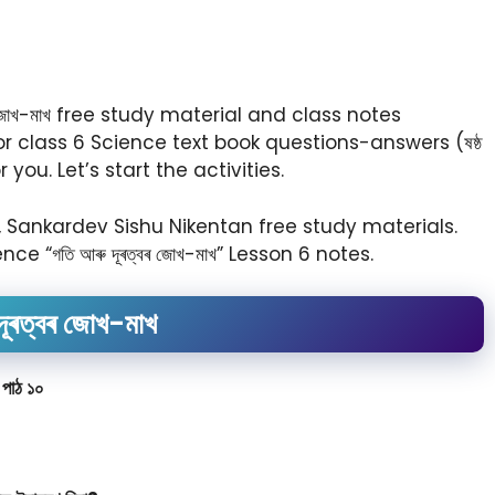
 জোখ-মাখ free study material and class notes
for class 6 Science text book questions-answers (ষষ্ঠ
ce for you. Let’s start the activities.
, Sankardev Sishu Nikentan free study materials.
 “গতি আৰু দূৰত্বৰ জোখ-মাখ” Lesson 6 notes.
দূৰত্বৰ জোখ-মাখ
পাঠ ১০