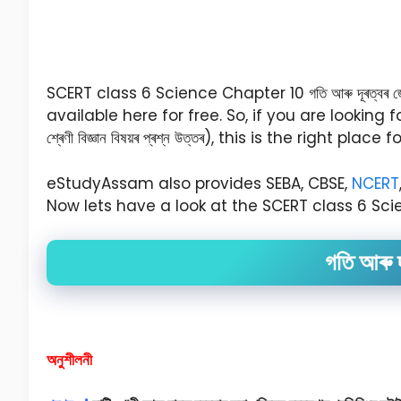
SCERT class 6 Science Chapter 10 গতি আৰু দূৰত্বৰ
available here for free. So, if you are looking 
শ্ৰেণী বিজ্ঞান বিষয়ৰ প্ৰশ্ন উত্তৰ), this is the right pla
eStudyAssam also provides SEBA, CBSE,
NCERT
Now lets have a look at the SCERT class 6 Science
গতি আৰু 
অনুশীলনী