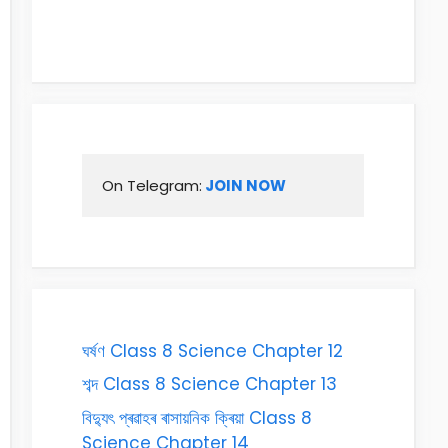
On Telegram:
 JOIN NOW
ঘৰ্ষণ Class 8 Science Chapter 12
শব্দ Class 8 Science Chapter 13
বিদ্যুৎ প্ৰৱাহৰ ৰাসায়নিক ক্ৰিয়া Class 8
Science Chapter 14