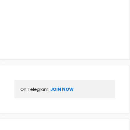
On Telegram:
 JOIN NOW