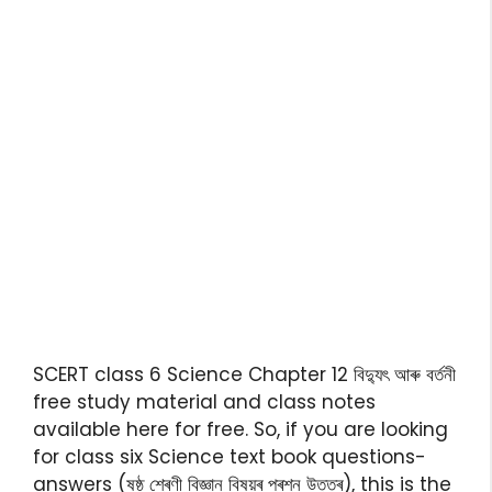
SCERT class 6 Science Chapter 12 বিদ্যুৎ আৰু বৰ্তনী
free study material and class notes
available here for free. So, if you are looking
for class six Science text book questions-
answers (ষষ্ঠ শ্ৰেণী বিজ্ঞান বিষয়ৰ প্ৰশ্ন উত্তৰ), this is the