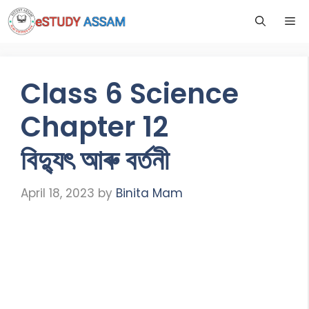
Class 6 Science
Chapter 12
বিদ্যুৎ আৰু বৰ্তনী
April 18, 2023
by
Binita Mam