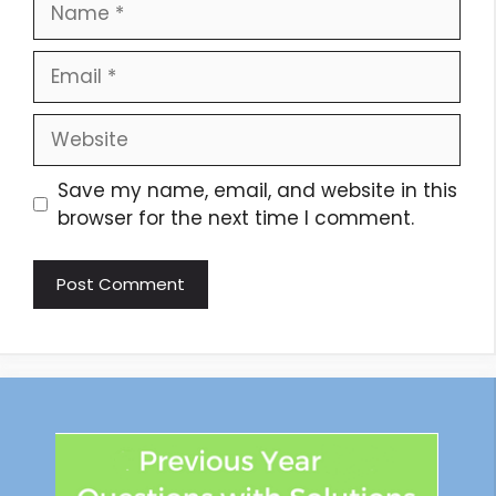
Save my name, email, and website in this
browser for the next time I comment.