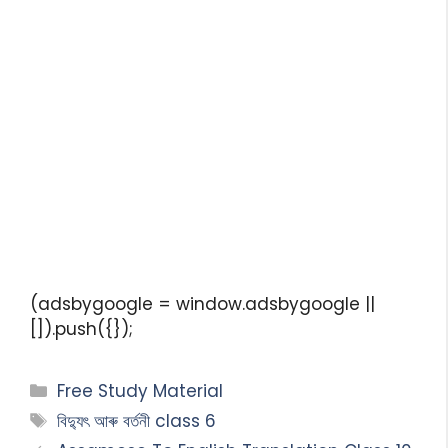
(adsbygoogle = window.adsbygoogle ||
[]).push({});
Free Study Material
বিদ্যুৎ আৰু বৰ্তনী class 6