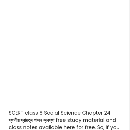
SCERT class 6 Social Science Chapter 24
স্থানীয় স্বায়ত্ব শাসন ব্যৱস্থা
free study material and
class notes available here for free. So, if you