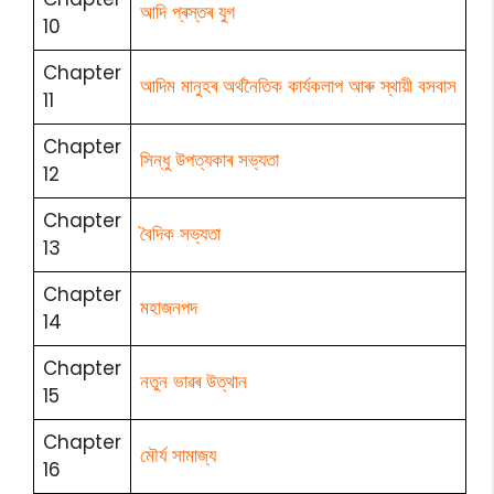
আদি প্ৰস্তৰ যুগ
10
Chapter
আদিম মানুহৰ অৰ্থনৈতিক কাৰ্যকলাপ আৰু স্থায়ী বসবাস
11
Chapter
সিন্ধু উপত্যকাৰ সভ্যতা
12
Chapter
বৈদিক সভ্যতা
13
Chapter
মহাজনপদ
14
Chapter
নতুন ভাৱৰ উত্থান
15
Chapter
মৌৰ্য সামাজ্য
16