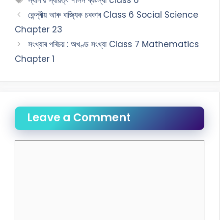
স্থানীয় স্বায়ত্ব শাসন ব্যৱস্থা class 6
কেন্দ্ৰীয় আৰু ৰাজ্যিক চৰকাৰ Class 6 Social Science
Chapter 23
সংখ্যাৰ পৰিচয় : অখণ্ড সংখ্যা Class 7 Mathematics
Chapter 1
Leave a Comment