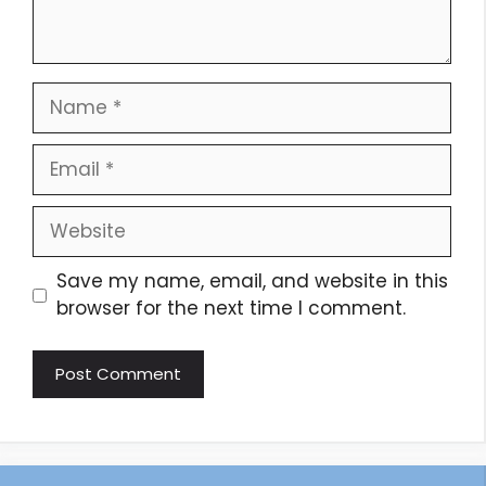
Save my name, email, and website in this
browser for the next time I comment.