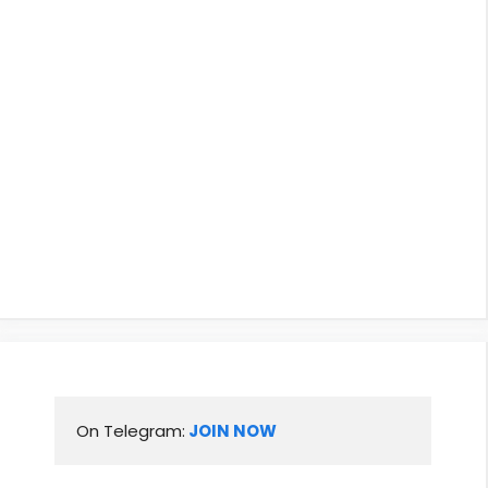
On Telegram:
 JOIN NOW