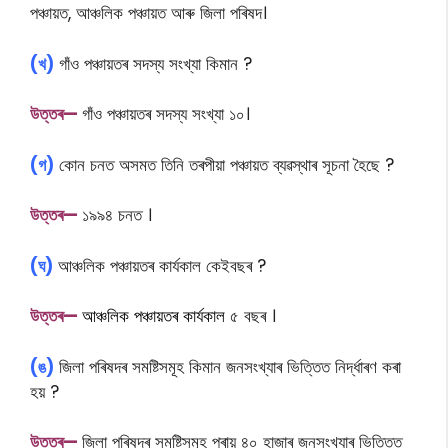
পঞ্চায়ত, আঞ্চলিক পঞ্চায়ত আৰু জিলা পৰিষদ।
(খ)
গাঁও পঞ্চায়তৰ সদস্য সংখ্যা কিমান ?
উত্তৰ—
গাঁও পঞ্চায়তৰ সদস্য সংখ্যা ১০।
(গ)
কোন চনত অসমত তিনি তৰপীয়া পঞ্চায়ত ব্যৱস্থাৰ সূচনা হৈছে ?
উত্তৰ—
১৯৯৪ চনত ।
(ঘ)
আঞ্চলিক পঞ্চায়তৰ কার্যকাল কেইবছৰ ?
উত্তৰ—
আঞ্চলিক পঞ্চায়তৰ কার্যকাল
৫ বছৰ ।
(ঙ)
জিলা পৰিষদৰ সমষ্টিসমূহ কিমান জনসংখ্যাৰ ভিত্তিত নিৰ্দ্ধাৰণ কৰা
হয় ?
উত্তৰ—
জিলা পৰিষদৰ সমষ্টিসমূহ প্ৰায় ৪০ হাজাৰ জনসংখ্যাৰ ভিত্তিত