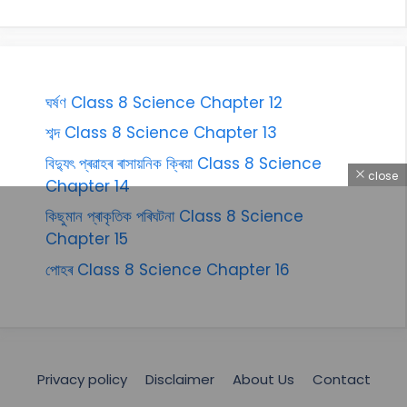
ঘৰ্ষণ Class 8 Science Chapter 12
শব্দ Class 8 Science Chapter 13
বিদ্যুৎ প্ৰৱাহৰ ৰাসায়নিক ক্ৰিয়া Class 8 Science
close
Chapter 14
কিছুমান প্ৰাকৃতিক পৰিঘটনা Class 8 Science
Chapter 15
পোহৰ Class 8 Science Chapter 16
Privacy policy
Disclaimer
About Us
Contact