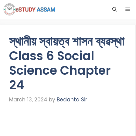
স্থানীয় স্বায়ত্ব শাসন ব্যৱস্থা
Class 6 Social
Science Chapter
24
March 13, 2024
by
Bedanta Sir