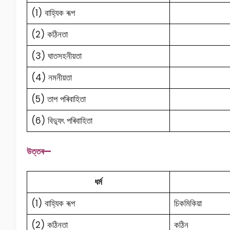
(1) বাহ্যিক ৰূপ
(2) কঠিনতা
(3) ঘাতসহনীয়তা
(4) নমনীয়তা
(5) তাপ পৰিবাহিতা
(6) বিদ্যুৎ পৰিবাহিতা
উত্তৰ—
ধৰ্ম
(1) বাহ্যিক ৰূপ
চিকমিকিয়া
(2) কঠিনতা
কঠিন