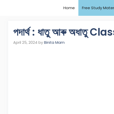
Home
Free Study Mater
পদাৰ্থ : ধাতু আৰু অধাতু
April 25, 2024
by
Binita Mam