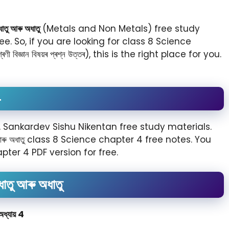
ু আৰু অধাতু
(Metals and Non Metals) free study
e. So, if you are looking for class 8 Science
জ্ঞান বিষয়ৰ প্ৰশ্ন উত্তৰ), this is the right place for you.
4
 Sankardev Sishu Nikentan free study materials.
 আৰু অধাতু class 8 Science chapter 4 free notes. You
ter 4 PDF version for free.
ধাতু আৰু অধাতু
অধ্যায় 4