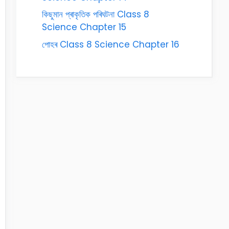
কিছুমান প্ৰাকৃতিক পৰিঘটনা Class 8
Science Chapter 15
পোহৰ Class 8 Science Chapter 16