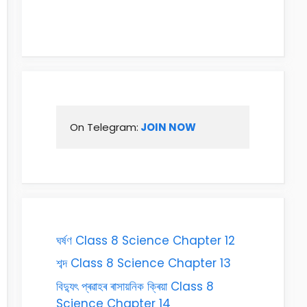
On Telegram:
 JOIN NOW
ঘৰ্ষণ Class 8 Science Chapter 12
শব্দ Class 8 Science Chapter 13
বিদ্যুৎ প্ৰৱাহৰ ৰাসায়নিক ক্ৰিয়া Class 8
Science Chapter 14