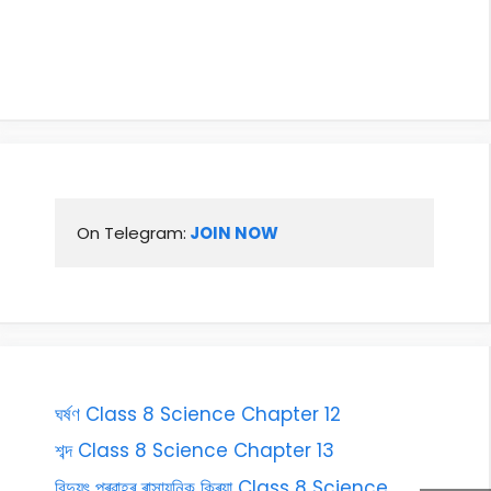
On Telegram:
 JOIN NOW
ঘৰ্ষণ Class 8 Science Chapter 12
শব্দ Class 8 Science Chapter 13
বিদ্যুৎ প্ৰৱাহৰ ৰাসায়নিক ক্ৰিয়া Class 8 Science